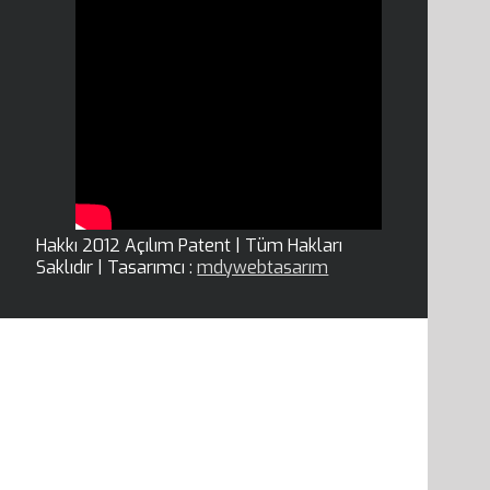
Hakkı 2012 Açılım Patent | Tüm Hakları
Saklıdır | Tasarımcı :
mdywebtasarım