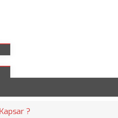
 Kapsar ?