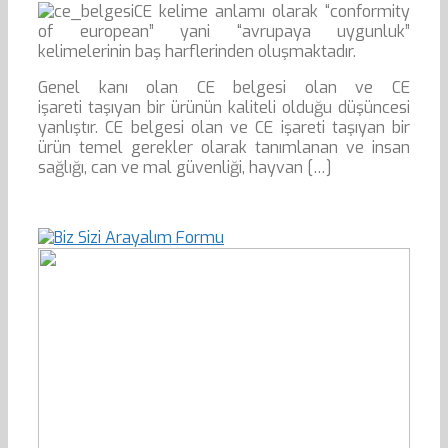
CE kelime anlamı olarak “conformity
of european” yani “avrupaya uygunluk”
kelimelerinin baş harflerinden oluşmaktadır.
Genel kanı olan CE belgesi olan ve CE
işareti taşıyan bir ürünün kaliteli olduğu düşüncesi
yanlıştır. CE belgesi olan ve CE işareti taşıyan bir
ürün temel gerekler olarak tanımlanan ve insan
sağlığı, can ve mal güvenliği, hayvan […]