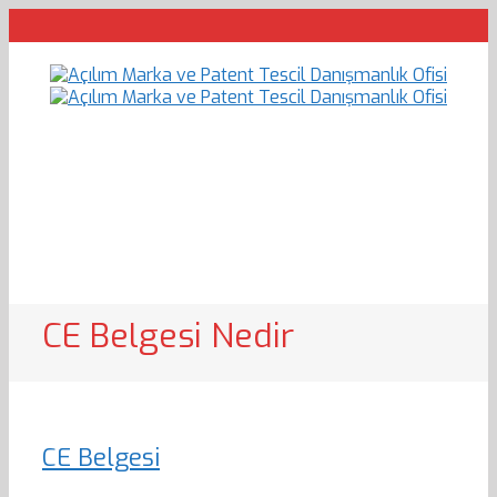
CE Belgesi Nedir
CE Belgesi