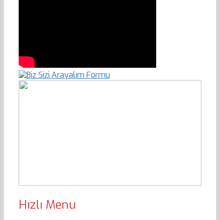
Hızlı Menu