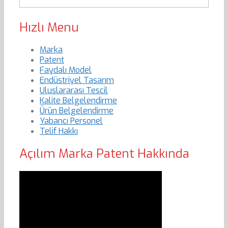
Hızlı Menu
Marka
Patent
Faydalı Model
Endüstriyel Tasarım
Uluslararası Tescil
Kalite Belgelendirme
Ürün Belgelendirme
Yabancı Personel
Telif Hakkı
Açılım Marka Patent Hakkında