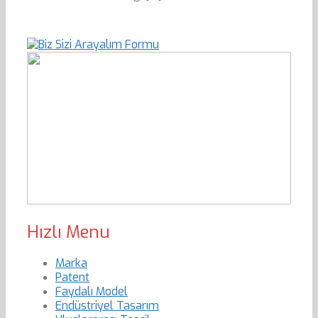
Hızlı Menu
Marka
Patent
Faydalı Model
Endüstriyel Tasarım