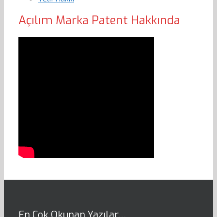
Açılım Marka Patent Hakkında
En Çok Okunan Yazılar…