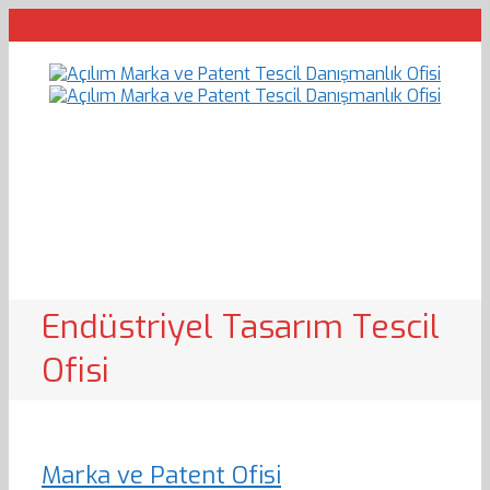
Endüstriyel Tasarım Tescil
Ofisi
Marka ve Patent Ofisi