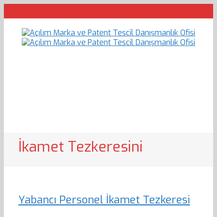
İkamet Tezkeresini
Yabancı Personel İkamet Tezkeresi