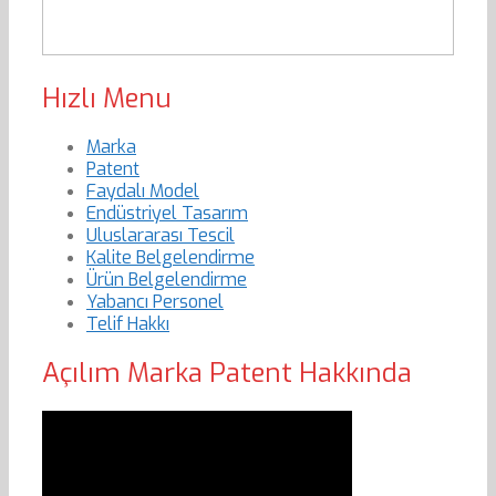
Hızlı Menu
Marka
Patent
Faydalı Model
Endüstriyel Tasarım
Uluslararası Tescil
Kalite Belgelendirme
Ürün Belgelendirme
Yabancı Personel
Telif Hakkı
Açılım Marka Patent Hakkında