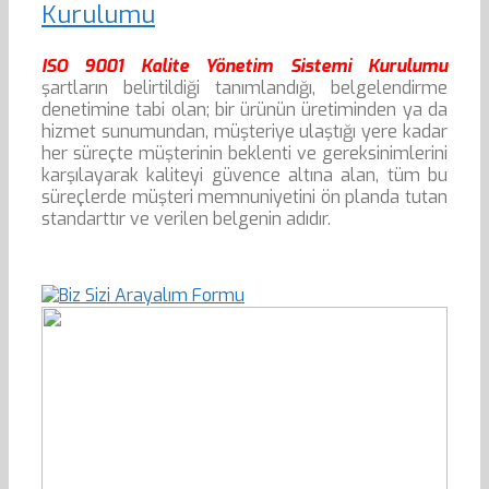
Kurulumu
ISO 9001 Kalite Yönetim Sistemi Kurulumu
şartların belirtildiği tanımlandığı, belgelendirme
denetimine tabi olan; bir ürünün üretiminden ya da
hizmet sunumundan, müşteriye ulaştığı yere kadar
her süreçte müşterinin beklenti ve gereksinimlerini
karşılayarak kaliteyi güvence altına alan, tüm bu
süreçlerde müşteri memnuniyetini ön planda tutan
standarttır ve verilen belgenin adıdır.