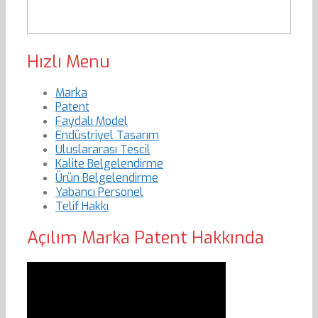
Hızlı Menu
Marka
Patent
Faydalı Model
Endüstriyel Tasarım
Uluslararası Tescil
Kalite Belgelendirme
Ürün Belgelendirme
Yabancı Personel
Telif Hakkı
Açılım Marka Patent Hakkında