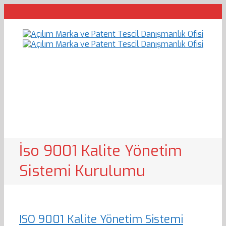
İso 9001 Kalite Yönetim
Sistemi Kurulumu
ISO 9001 Kalite Yönetim Sistemi