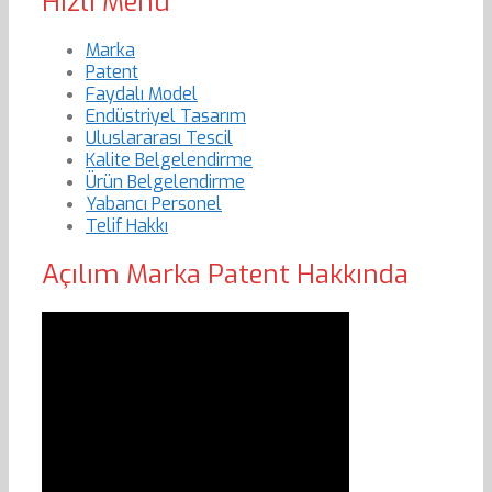
Hızlı Menu
Marka
Patent
Faydalı Model
Endüstriyel Tasarım
Uluslararası Tescil
Kalite Belgelendirme
Ürün Belgelendirme
Yabancı Personel
Telif Hakkı
Açılım Marka Patent Hakkında