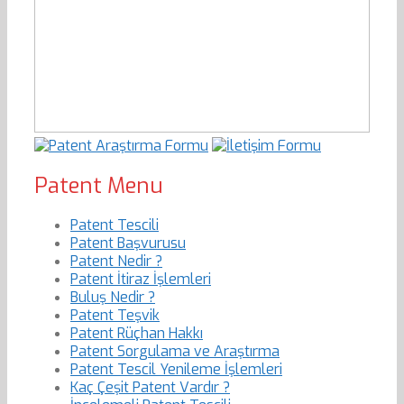
Patent Menu
Patent Tescili
Patent Başvurusu
Patent Nedir ?
Patent İtiraz İşlemleri
Buluş Nedir ?
Patent Teşvik
Patent Rüçhan Hakkı
Patent Sorgulama ve Araştırma
Patent Tescil Yenileme İşlemleri
Kaç Çeşit Patent Vardır ?