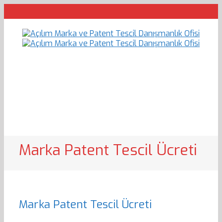
Marka Patent Tescil Ücreti
Marka Patent Tescil Ücreti