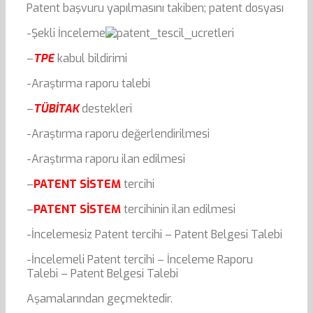
Patent başvuru yapılmasını takiben; patent dosyası
-Şekli İnceleme
–
TPE
kabul bildirimi
-Araştırma raporu talebi
–
TÜBİTAK
destekleri
-Araştırma raporu değerlendirilmesi
-Araştırma raporu ilan edilmesi
–
PATENT SİSTEM
tercihi
–
PATENT SİSTEM
tercihinin ilan edilmesi
-İncelemesiz Patent tercihi – Patent Belgesi Talebi
-İncelemeli Patent tercihi – İnceleme Raporu
Talebi – Patent Belgesi Talebi
Aşamalarından geçmektedir.