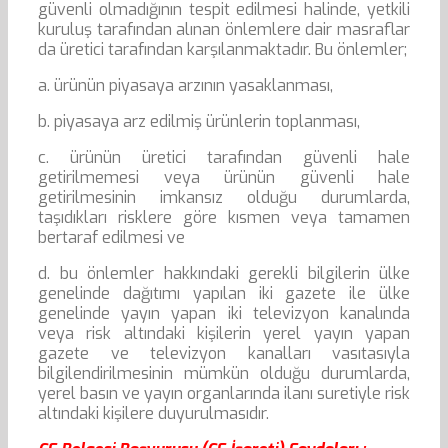
güvenli olmadığının tespit edilmesi halinde, yetkili
kuruluş tarafından alınan önlemlere dair masraflar
da üretici tarafından karşılanmaktadır. Bu önlemler;
a. ürünün piyasaya arzının yasaklanması,
b. piyasaya arz edilmiş ürünlerin toplanması,
c. ürünün üretici tarafından güvenli hale
getirilmemesi veya ürünün güvenli hale
getirilmesinin imkansız olduğu durumlarda,
taşıdıkları risklere göre kısmen veya tamamen
bertaraf edilmesi ve
d. bu önlemler hakkındaki gerekli bilgilerin ülke
genelinde dağıtımı yapılan iki gazete ile ülke
genelinde yayın yapan iki televizyon kanalında
veya risk altındaki kişilerin yerel yayın yapan
gazete ve televizyon kanalları vasıtasıyla
bilgilendirilmesinin mümkün olduğu durumlarda,
yerel basın ve yayın organlarında ilanı suretiyle risk
altındaki kişilere duyurulmasıdır.