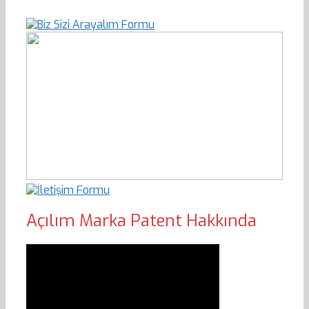
Açılım Marka Patent Hakkında