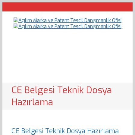
CE Belgesi Teknik Dosya
Hazırlama
CE Belgesi Teknik Dosya Hazırlama