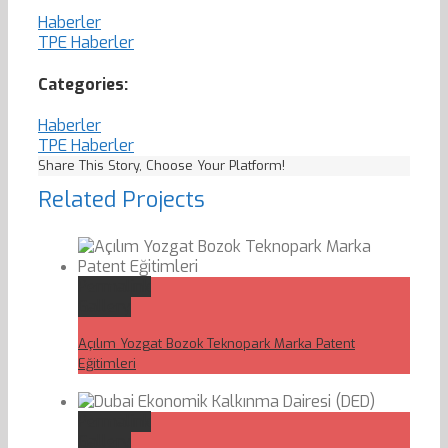
Haberler
TPE Haberler
Categories:
Haberler
TPE Haberler
Share This Story, Choose Your Platform!
Related Projects
Permalink
Gallery
Açılım Yozgat Bozok Teknopark Marka Patent
Eğitimleri
Permalink
Gallery