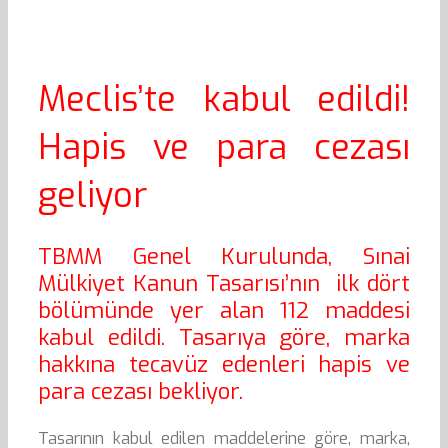
Meclis’te kabul edildi!
Hapis ve para cezası
geliyor
TBMM Genel Kurulunda, Sınai
Mülkiyet Kanun Tasarısı’nın ilk dört
bölümünde yer alan 112 maddesi
kabul edildi. Tasarıya göre, marka
hakkına tecavüz edenleri hapis ve
para cezası bekliyor.
Tasarının kabul edilen maddelerine göre, marka,