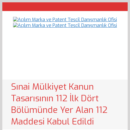
Sınai Mülkiyet Kanun
Tasarısının 112 İlk Dört
Bölümünde Yer Alan 112
Maddesi Kabul Edildi