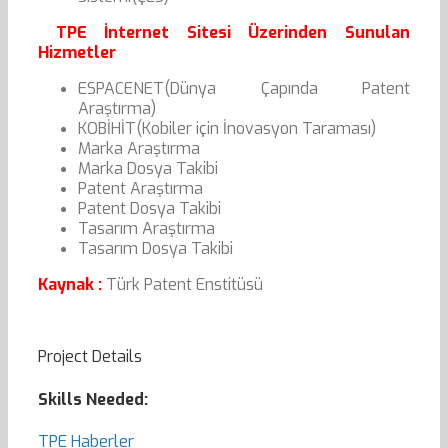
TPE İnternet Sitesi Üzerinden Sunulan
Hizmetler
ESPACENET(Dünya Çapında Patent
Araştırma)
KOBİHİT(Kobiler için İnovasyon Taraması)
Marka Araştırma
Marka Dosya Takibi
Patent Araştırma
Patent Dosya Takibi
Tasarım Araştırma
Tasarım Dosya Takibi
Kaynak :
Türk Patent Enstitüsü
Project Details
Skills Needed:
TPE Haberler