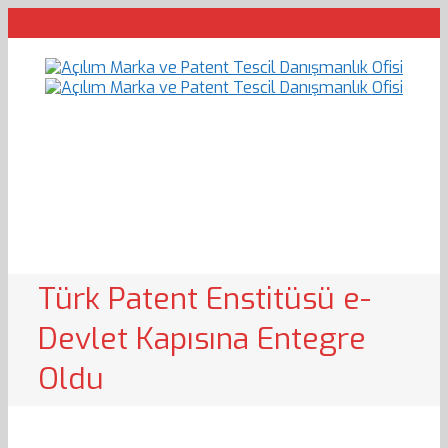
Türk Patent Enstitüsü e-
Devlet Kapısına Entegre
Oldu