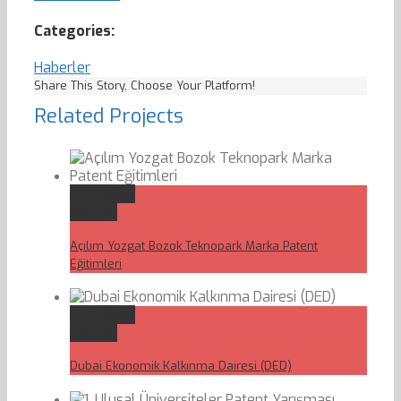
Categories:
Haberler
Share This Story, Choose Your Platform!
Related Projects
Permalink
Gallery
Açılım Yozgat Bozok Teknopark Marka Patent
Eğitimleri
Permalink
Gallery
Dubai Ekonomik Kalkınma Dairesi (DED)