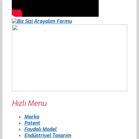
Hızlı Menu
Marka
Patent
Faydalı Model
Endüstriyel Tasarım