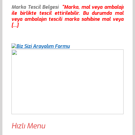
Marka Tescil Belgesi
“Marka, mal veya ambalajı
ile birlikte tescil ettirilebilir. Bu durumda mal
veya ambalajın tescili marka sahibine mal veya
[…]
Hızlı Menu