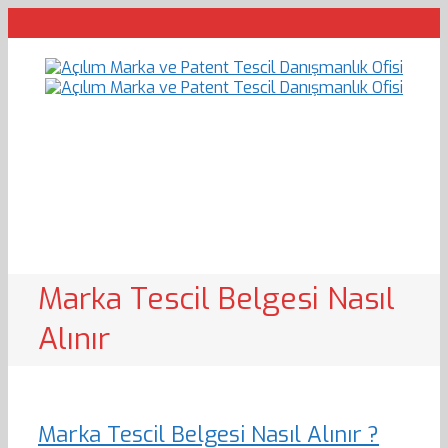
Marka Tescil Belgesi Nasıl
Alınır
Marka Tescil Belgesi Nasıl Alınır ?