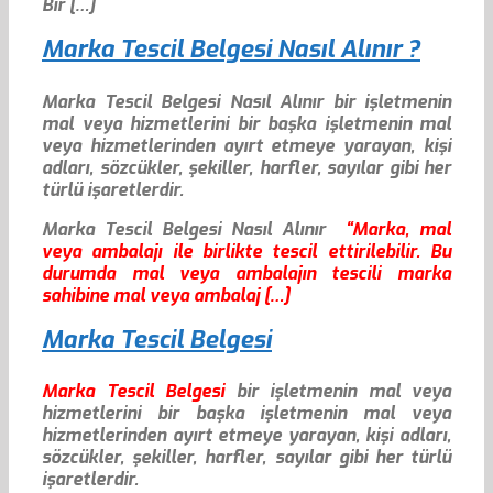
Bir […]
Marka Tescil Belgesi Nasıl Alınır ?
Marka Tescil Belgesi Nasıl Alınır bir işletmenin
mal veya hizmetlerini bir başka işletmenin mal
veya hizmetlerinden ayırt etmeye yarayan, kişi
adları, sözcükler, şekiller, harfler, sayılar gibi her
türlü işaretlerdir.
Marka Tescil Belgesi Nasıl Alınır
“Marka, mal
veya ambalajı ile birlikte tescil ettirilebilir. Bu
durumda mal veya ambalajın tescili marka
sahibine mal veya ambalaj […]
Marka Tescil Belgesi
Marka Tescil Belgesi
bir işletmenin mal veya
hizmetlerini bir başka işletmenin mal veya
hizmetlerinden ayırt etmeye yarayan, kişi adları,
sözcükler, şekiller, harfler, sayılar gibi her türlü
işaretlerdir.