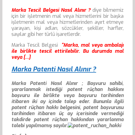
Marka Tescil Belgesi Nasıl Alınır ?
diye bilmemiz
için bir işletmenin mal veya hizmetlerini bir başka
işletmenin mal veya hizmetlerinden ayırt etmeye
yarayan, kişi adları, sözcükler, şekiller, harfler,
sayılar gibi her türlü işaretlerdir.
Marka Tescil Belgesi
“Marka, mal veya ambalajı
ile birlikte tescil ettirilebilir. Bu durumda mal
veya […]
Marka Patenti Nasıl Alınır ?
Marka Patenti Nasıl Alınır ; Başvuru sahibi,
yararlanmak istediği patent rüçhan hakkını
başvuru ile birlikte veya başvuru tarihinden
itibaren iki ay içinde talep eder. Bununla ilgili
patent rüçhan hakkı belgesini, patent başvurusu
tarihinden itibaren üç ay içerisinde vermediği
takdirde patent rüçhan hakkından yararlanma
talebi yapılmamış sayılır.