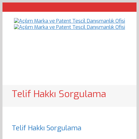
Telif Hakkı Sorgulama
Telif Hakkı Sorgulama