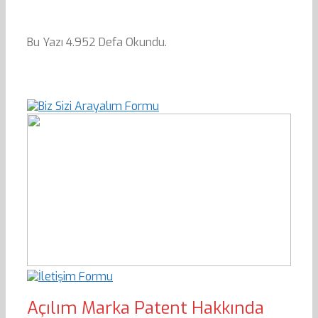
Bu Yazı 4.952 Defa Okundu.
Açılım Marka Patent Hakkında