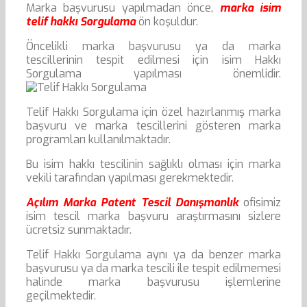
Marka başvurusu yapılmadan önce,
marka isim
telif hakkı Sorgulama
ön koşuldur.
Öncelikli marka başvurusu ya da marka
tescillerinin tespit edilmesi için isim Hakkı
Sorgulama yapılması önemlidir.
Telif Hakkı Sorgulama için özel hazırlanmış marka
başvuru ve marka tescillerini gösteren marka
programları kullanılmaktadır.
Bu isim hakkı tescilinin sağlıklı olması için marka
vekili tarafından yapılması gerekmektedir.
Açılım Marka Patent Tescil Danışmanlık
ofisimiz
isim tescil marka başvuru araştırmasını sizlere
ücretsiz sunmaktadır.
Telif Hakkı Sorgulama aynı ya da benzer marka
başvurusu ya da marka tescili ile tespit edilmemesi
halinde marka başvurusu işlemlerine
geçilmektedir.