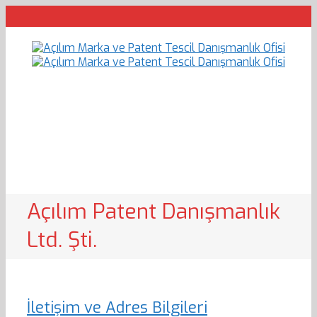
Açılım Patent Danışmanlık
Ltd. Şti.
İletişim ve Adres Bilgileri