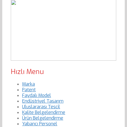
Hızlı Menu
Marka
Patent
Faydalı Model
Endüstriyel Tasarım
Uluslararası Tescil
Kalite Belgelendirme
Ürün Belgelendirme
Yabancı Personel