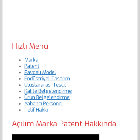
Hızlı Menu
Marka
Patent
Faydalı Model
Endüstriyel Tasarım
Uluslararası Tescil
Kalite Belgelendirme
Ürün Belgelendirme
Yabancı Personel
Telif Hakkı
Açılım Marka Patent Hakkında