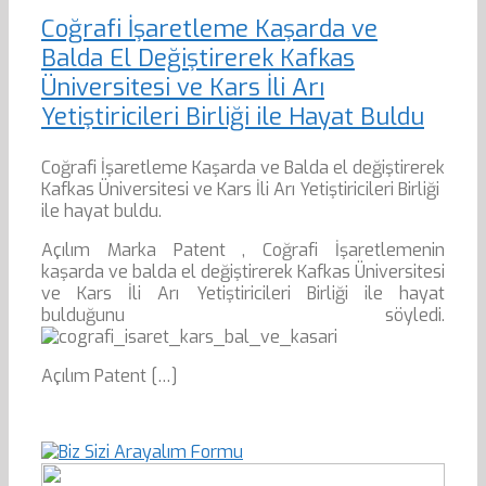
Coğrafi İşaretleme Kaşarda ve
Balda El Değiştirerek Kafkas
Üniversitesi ve Kars İli Arı
Yetiştiricileri Birliği ile Hayat Buldu
Coğrafi İşaretleme Kaşarda ve Balda el değiştirerek
Kafkas Üniversitesi ve Kars İli Arı Yetiştiricileri Birliği
ile hayat buldu.
Açılım Marka Patent , Coğrafi İşaretlemenin
kaşarda ve balda el değiştirerek Kafkas Üniversitesi
ve Kars İli Arı Yetiştiricileri Birliği ile hayat
bulduğunu söyledi.
Açılım Patent […]