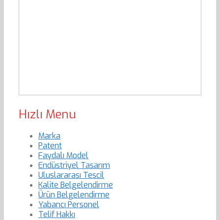
Hızlı Menu
Marka
Patent
Faydalı Model
Endüstriyel Tasarım
Uluslararası Tescil
Kalite Belgelendirme
Ürün Belgelendirme
Yabancı Personel
Telif Hakkı