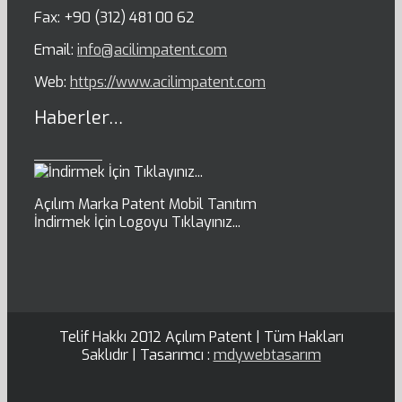
Fax: +90 (312) 481 00 62
Email:
info@acilimpatent.com
Web:
https://www.acilimpatent.com
Haberler…
Açılım Marka Patent Mobil Tanıtım
İndirmek İçin Logoyu Tıklayınız...
Telif Hakkı 2012 Açılım Patent | Tüm Hakları
Saklıdır | Tasarımcı :
mdywebtasarım