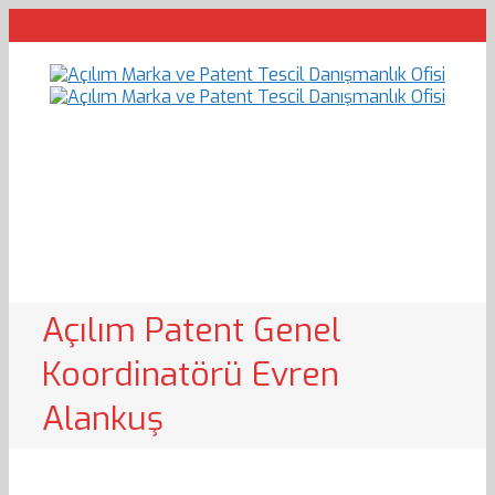
Açılım Patent Genel
Koordinatörü Evren
Alankuş