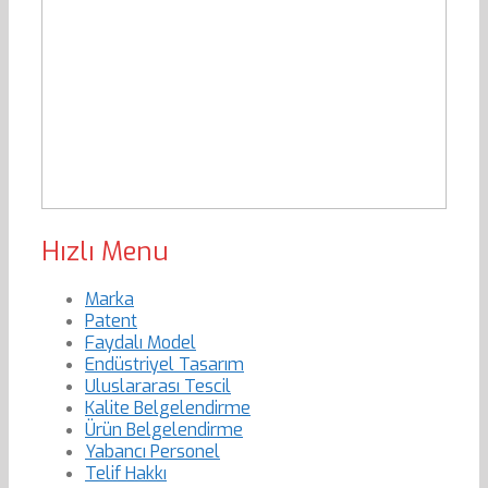
Hızlı Menu
Marka
Patent
Faydalı Model
Endüstriyel Tasarım
Uluslararası Tescil
Kalite Belgelendirme
Ürün Belgelendirme
Yabancı Personel
Telif Hakkı