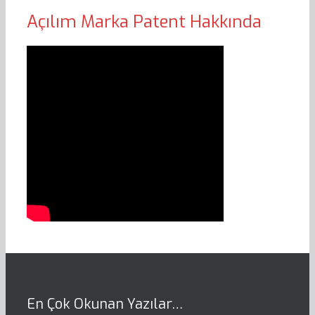
Açılım Marka Patent Hakkında
En Çok Okunan Yazılar…