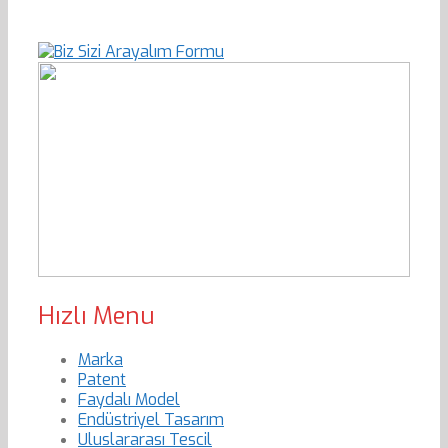
Hızlı Menu
Marka
Patent
Faydalı Model
Endüstriyel Tasarım
Uluslararası Tescil