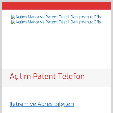
Açılım Patent Telefon
İletişim ve Adres Bilgileri