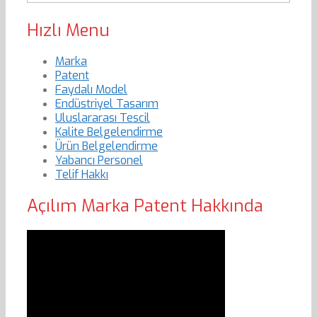
Hızlı Menu
Marka
Patent
Faydalı Model
Endüstriyel Tasarım
Uluslararası Tescil
Kalite Belgelendirme
Ürün Belgelendirme
Yabancı Personel
Telif Hakkı
Açılım Marka Patent Hakkında