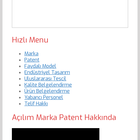
Hızlı Menu
Marka
Patent
Faydalı Model
Endüstriyel Tasarım
Uluslararası Tescil
Kalite Belgelendirme
Ürün Belgelendirme
Yabancı Personel
Telif Hakkı
Açılım Marka Patent Hakkında