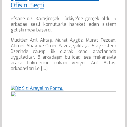
Ofisini Seçti
Efsane dizi Karaşimşek Türkiye’de gerçek oldu. 5
arkadaş sesli komutlarla hareket eden sistem
geliştirmeyi başardı.
Mucitler Anıl Aktaş, Murat Aygöz, Murat Tezcan,
Ahmet Abay ve Ömer Yavuz, yaklaşık 6 ay sistem
üzerinde çalışıp, ilk olarak kendi araçlarında
uyguladılar. 5 arkadaşın bu icadı ses frekansıyla
araca hükmetme imkanı veriyor. Anıl Aktaş,
arkadaşları ile […]