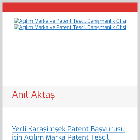
Anıl Aktaş
Yerli Karaşimşek Patent Başvurusu
için Açılım Marka Patent Tescil