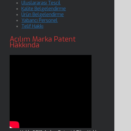
Uluslararası Tescil
Kalite Belgelendirme
Ürün Belgelendirme
Yabancı Personel
Telif Hakkı
Açılım Marka Patent
Hakkında