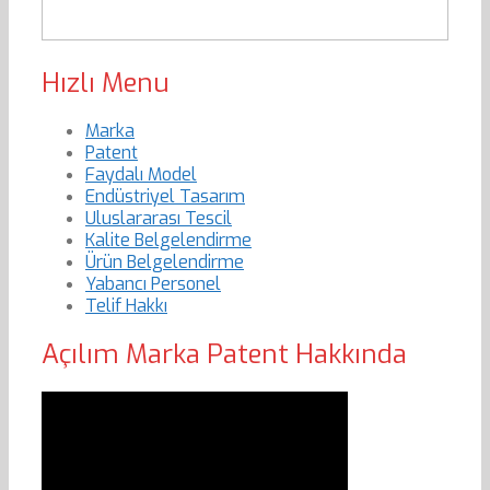
Hızlı Menu
Marka
Patent
Faydalı Model
Endüstriyel Tasarım
Uluslararası Tescil
Kalite Belgelendirme
Ürün Belgelendirme
Yabancı Personel
Telif Hakkı
Açılım Marka Patent Hakkında