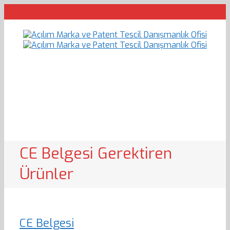
CE Belgesi Gerektiren
Ürünler
CE Belgesi