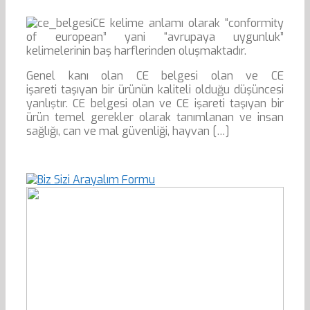
CE kelime anlamı olarak “conformity
of european” yani “avrupaya uygunluk”
kelimelerinin baş harflerinden oluşmaktadır.
Genel kanı olan CE belgesi olan ve CE
işareti taşıyan bir ürünün kaliteli olduğu düşüncesi
yanlıştır. CE belgesi olan ve CE işareti taşıyan bir
ürün temel gerekler olarak tanımlanan ve insan
sağlığı, can ve mal güvenliği, hayvan […]