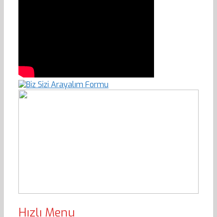
Hızlı Menu