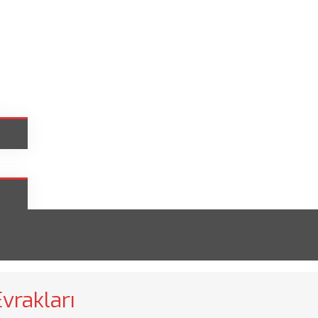
vrakları