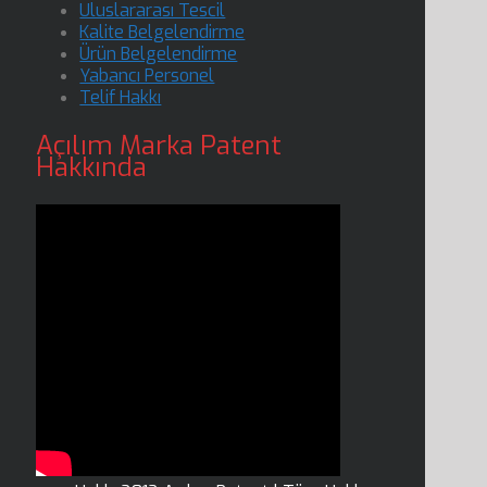
Uluslararası Tescil
Kalite Belgelendirme
Ürün Belgelendirme
Yabancı Personel
Telif Hakkı
Açılım Marka Patent
Hakkında