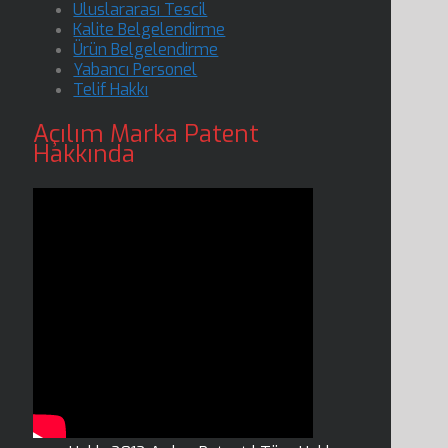
Uluslararası Tescil
Kalite Belgelendirme
Ürün Belgelendirme
Yabancı Personel
Telif Hakkı
Açılım Marka Patent
Hakkında