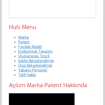
Hızlı Menu
Marka
Patent
Faydalı Model
Endüstriyel Tasarım
Uluslararası Tescil
Kalite Belgelendirme
Ürün Belgelendirme
Yabancı Personel
Telif Hakkı
Açılım Marka Patent Hakkında