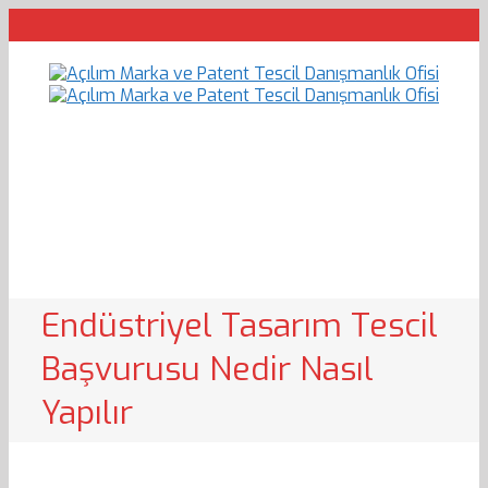
Endüstriyel Tasarım Tescil
Başvurusu Nedir Nasıl
Yapılır