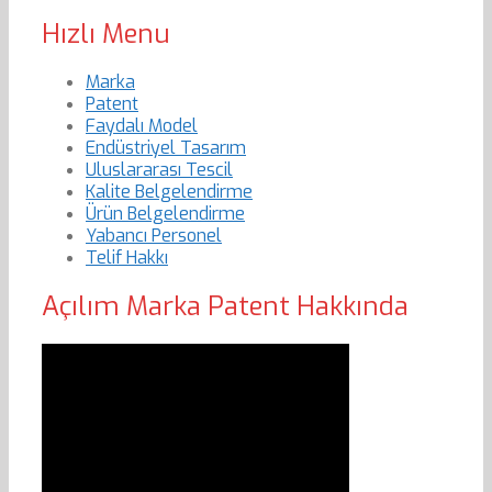
Hızlı Menu
Marka
Patent
Faydalı Model
Endüstriyel Tasarım
Uluslararası Tescil
Kalite Belgelendirme
Ürün Belgelendirme
Yabancı Personel
Telif Hakkı
Açılım Marka Patent Hakkında