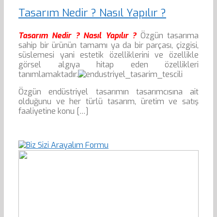
Tasarım Nedir ? Nasıl Yapılır ?
Tasarım Nedir ? Nasıl Yapılır ?
Özgün tasarıma
sahip bir ürünün tamamı ya da bir parçası, çizgisi,
süslemesi yani estetik özelliklerini ve özellikle
görsel algıya hitap eden özellikleri
tanımlamaktadır.
Özgün endüstriyel tasarımın tasarımcısına ait
olduğunu ve her türlü tasarım, üretim ve satış
faaliyetine konu […]