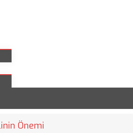
linin Önemi