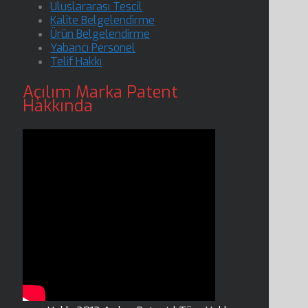
Uluslararası Tescil
Kalite Belgelendirme
Ürün Belgelendirme
Yabancı Personel
Telif Hakkı
Açılım Marka Patent
Hakkında