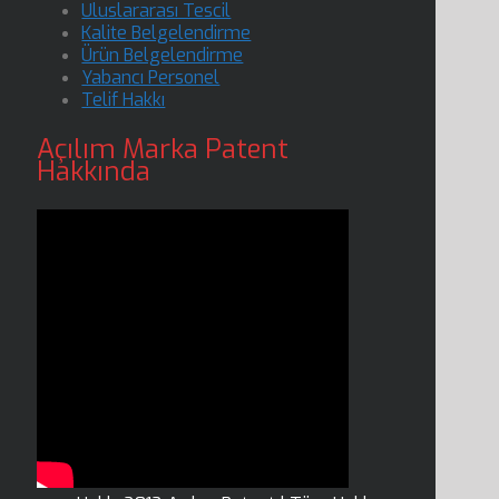
Uluslararası Tescil
Kalite Belgelendirme
Ürün Belgelendirme
Yabancı Personel
Telif Hakkı
Açılım Marka Patent
Hakkında