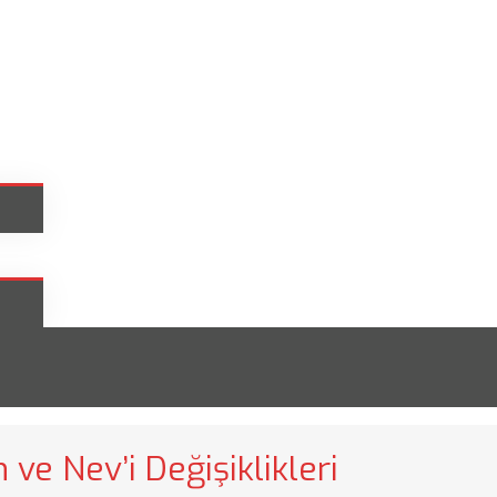
ve Nev’i Değişiklikleri