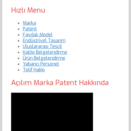
Hızlı Menu
Marka
Patent
Faydalı Model
Endüstriyel Tasarım
Uluslararası Tescil
Kalite Belgelendirme
Ürün Belgelendirme
Yabancı Personel
Telif Hakkı
Açılım Marka Patent Hakkında