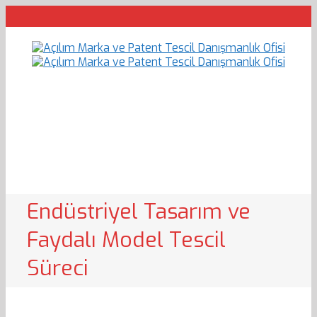
Endüstriyel Tasarım ve
Faydalı Model Tescil
Süreci