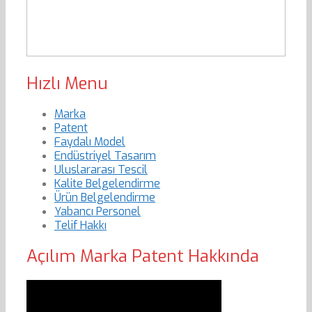
Hızlı Menu
Marka
Patent
Faydalı Model
Endüstriyel Tasarım
Uluslararası Tescil
Kalite Belgelendirme
Ürün Belgelendirme
Yabancı Personel
Telif Hakkı
Açılım Marka Patent Hakkında