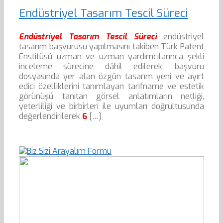
Endüstriyel Tasarım Tescil Süreci
Endüstriyel Tasarım Tescil Süreci
endüstriyel
tasarım başvurusu yapılmasını takiben Türk Patent
Enstitüsü uzman ve uzman yardımcılarınca şekli
inceleme sürecine dâhil edilerek, başvuru
dosyasında yer alan özgün tasarım yeni ve ayırt
edici özelliklerini tanımlayan tarifname ve estetik
görünüşü tanıtan görsel anlatımların netliği,
yeterliliği ve birbirleri ile uyumları doğrultusunda
değerlendirilerek
6
[…]