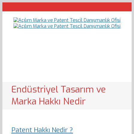
Endüstriyel Tasarım ve
Marka Hakkı Nedir
Patent Hakkı Nedir ?