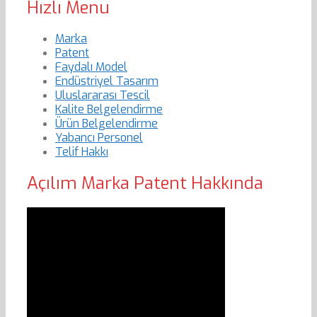
Hızlı Menu
Marka
Patent
Faydalı Model
Endüstriyel Tasarım
Uluslararası Tescil
Kalite Belgelendirme
Ürün Belgelendirme
Yabancı Personel
Telif Hakkı
Açılım Marka Patent Hakkında