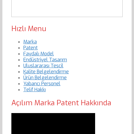
Hızlı Menu
Marka
Patent
Faydalı Model
Endüstriyel Tasarım
Uluslararası Tescil
Kalite Belgelendirme
Ürün Belgelendirme
Yabancı Personel
Telif Hakkı
Açılım Marka Patent Hakkında