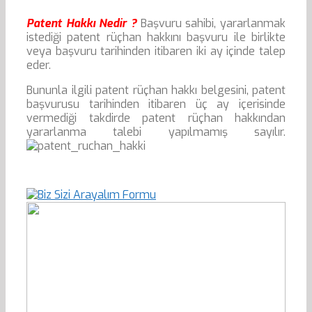
Patent Hakkı Nedir ?
Başvuru sahibi, yararlanmak
istediği patent rüçhan hakkını başvuru ile birlikte
veya başvuru tarihinden itibaren iki ay içinde talep
eder.
Bununla ilgili patent rüçhan hakkı belgesini, patent
başvurusu tarihinden itibaren üç ay içerisinde
vermediği takdirde patent rüçhan hakkından
yararlanma talebi yapılmamış sayılır.