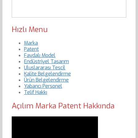
Hızlı Menu
Marka
Patent
Faydalı Model
Endüstriyel Tasarım
Uluslararası Tescil
Kalite Belgelendirme
Ürün Belgelendirme
Yabancı Personel
Telif Hakkı
Açılım Marka Patent Hakkında