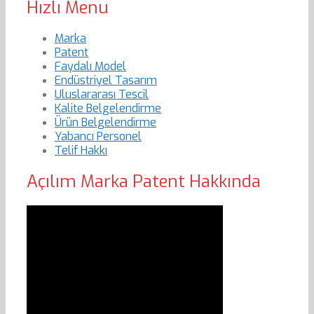
Hızlı Menu
Marka
Patent
Faydalı Model
Endüstriyel Tasarım
Uluslararası Tescil
Kalite Belgelendirme
Ürün Belgelendirme
Yabancı Personel
Telif Hakkı
Açılım Marka Patent Hakkında