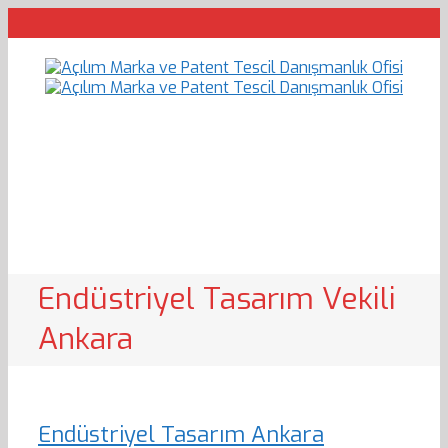
Endüstriyel Tasarım Vekili
Ankara
Endüstriyel Tasarım Ankara