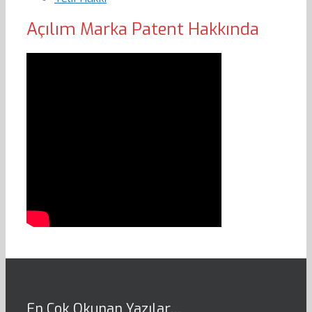
Açılım Marka Patent Hakkında
En Çok Okunan Yazılar…