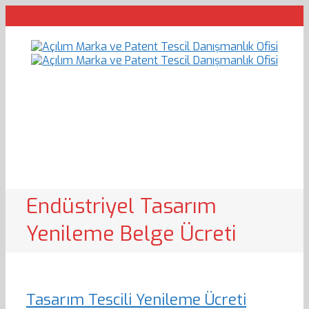
Endüstriyel Tasarım
Yenileme Belge Ücreti
Tasarım Tescili Yenileme Ücreti