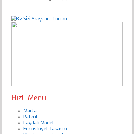
Hızlı Menu
Marka
Patent
Faydalı Model
Endüstriyel Tasarım