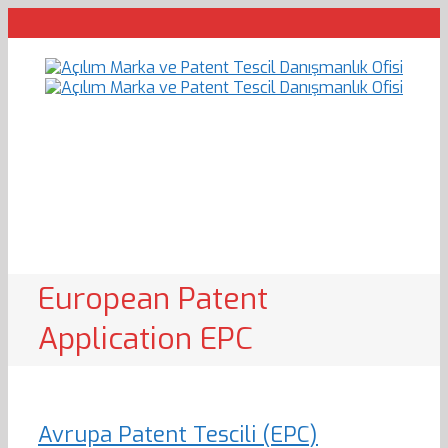
European Patent
Application EPC
Avrupa Patent Tescili (EPC)