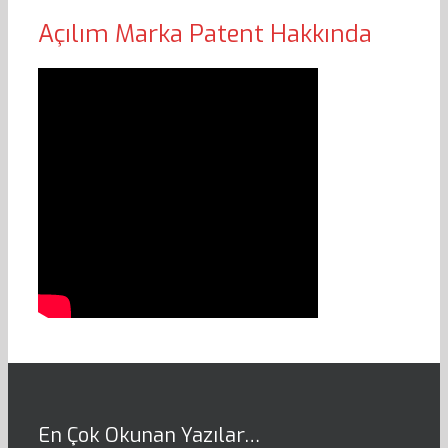
Açılım Marka Patent Hakkında
En Çok Okunan Yazılar…