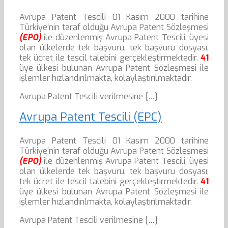
Avrupa Patent Tescili 01 Kasım 2000 tarihine
Türkiye’nin taraf olduğu Avrupa Patent Sözleşmesi
(EPO)
ile düzenlenmiş Avrupa Patent Tescili, üyesi
olan ülkelerde tek başvuru, tek başvuru dosyası,
tek ücret ile tescil talebini gerçekleştirmektedir.
41
üye ülkesi bulunan Avrupa Patent Sözleşmesi ile
işlemler hızlandırılmakta, kolaylaştırılmaktadır.
Avrupa Patent Tescili verilmesine […]
Avrupa Patent Tescili (EPC)
Avrupa Patent Tescili 01 Kasım 2000 tarihine
Türkiye’nin taraf olduğu Avrupa Patent Sözleşmesi
(EPO)
ile düzenlenmiş Avrupa Patent Tescili, üyesi
olan ülkelerde tek başvuru, tek başvuru dosyası,
tek ücret ile tescil talebini gerçekleştirmektedir.
41
üye ülkesi bulunan Avrupa Patent Sözleşmesi ile
işlemler hızlandırılmakta, kolaylaştırılmaktadır.
Avrupa Patent Tescili verilmesine […]