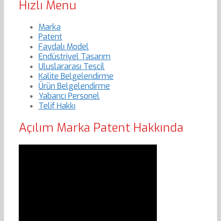
Hızlı Menu
Marka
Patent
Faydalı Model
Endüstriyel Tasarım
Uluslararası Tescil
Kalite Belgelendirme
Ürün Belgelendirme
Yabancı Personel
Telif Hakkı
Açılım Marka Patent Hakkında