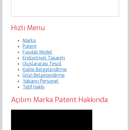
Hızlı Menu
Marka
Patent
Faydalı Model
Endüstriyel Tasarım
Uluslararası Tescil
Kalite Belgelendirme
Ürün Belgelendirme
Yabancı Personel
Telif Hakkı
Açılım Marka Patent Hakkında