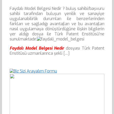
Faydalı Model Belgesi Nedir ? buluş sahibi/başvuru
sahibi tarafından buluşun yenilik ve sanayiye
uygulanabilirlik durumları ile benzerlerinden
farkları ve sağladığı avantajları ve bu avantajları
nasıl uygulamaya dönüştürdüğüne ilişkin bilgilerin
yer aldığı dosya ile Türk Patent Enstitüsü’ne
sunulmaktadır.
Faydalı Model Belgesi Nedir
dosyası Türk Patent
Enstitüsü uzmanlarınca şekli […]