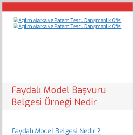
Faydalı Model Başvuru
Belgesi Örneği Nedir
Faydalı Model Belgesi Nedir ?