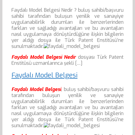
Faydalı Model Belgesi Nedir ? buluş sahibi/başvuru
sahibi tarafından buluşun yenilik ve sanayiye
uygulanabilirlik durumları ile benzerlerinden
farkları ve sağladığı avantajları ve bu avantajları
nasıl uygulamaya dönüştürdüğüne ilişkin bilgilerin
yer aldığı dosya ile Türk Patent Enstitüsü’ne
sunulmaktadır.
Faydalı Model Belgesi Nedir
dosyası Türk Patent
Enstitüsü uzmanlarınca şekli […]
Faydalı Model Belgesi
Faydalı Model Belgesi
, buluş sahibi/başvuru sahibi
tarafından buluşun yenilik ve sanayiye
uygulanabilirlik durumları ile benzerlerinden
farkları ve sağladığı avantajları ve bu avantajları
nasıl uygulamaya dönüştürdüğüne ilişkin bilgilerin
yer aldığı dosya ile Türk Patent Enstitüsü’ne
sunulmaktadır.