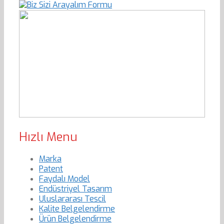
Hızlı Menu
Marka
Patent
Faydalı Model
Endüstriyel Tasarım
Uluslararası Tescil
Kalite Belgelendirme
Ürün Belgelendirme