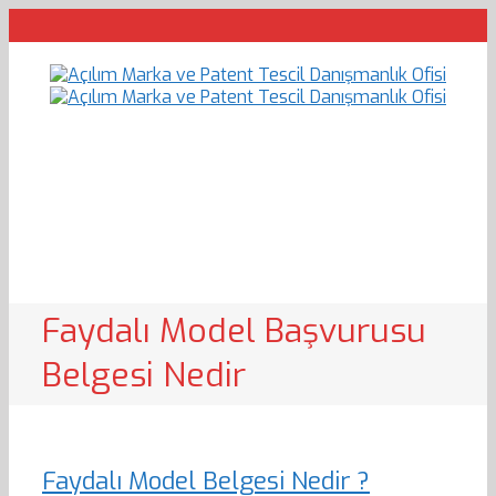
Faydalı Model Başvurusu
Belgesi Nedir
Faydalı Model Belgesi Nedir ?