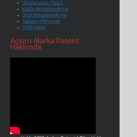
Uluslararası Tescil
Kalite Belgelendirme
Ürün Belgelendirme
Yabancı Personel
Telif Hakkı
Açılım Marka Patent
Hakkında