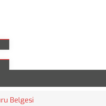
ru Belgesi