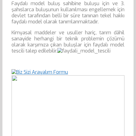
Faydalı model buluş sahibine buluşu için ve 3.
şahıslarca buluşunun kullanılması engellemek için
devlet tarafından belli bir süre tanınan tekel hakkı
faydalı model olarak tanımlanmaktadır.
Kimyasal maddeler ve usuller hariç, tarım dâhil
sanayide herhangi bir teknik problemin çözümü
olarak karşımıza çıkan buluşlar için faydalı model
tescili talep edilebilir.