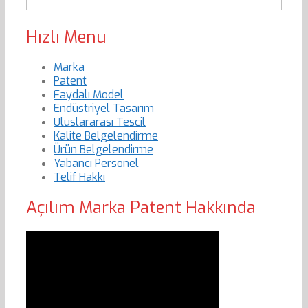
Hızlı Menu
Marka
Patent
Faydalı Model
Endüstriyel Tasarım
Uluslararası Tescil
Kalite Belgelendirme
Ürün Belgelendirme
Yabancı Personel
Telif Hakkı
Açılım Marka Patent Hakkında