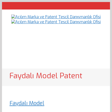
Faydalı Model Patent
Faydalı Model