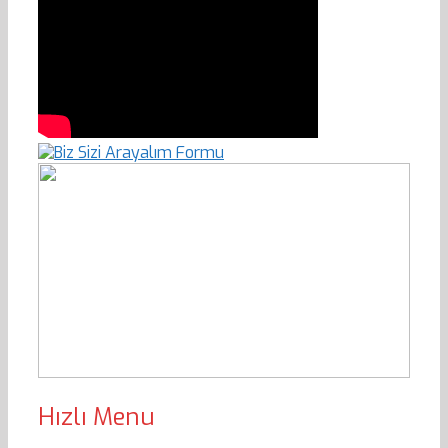
Hızlı Menu