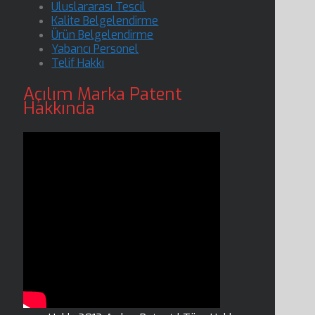
Uluslararası Tescil
Kalite Belgelendirme
Ürün Belgelendirme
Yabancı Personel
Telif Hakkı
Açılım Marka Patent
Hakkında