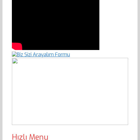
Hızlı Menu