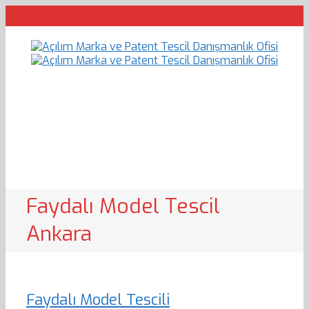
Faydalı Model Tescil
Ankara
Faydalı Model Tescili