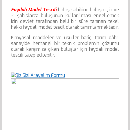
Faydalı Model Tescili
buluş sahibine buluşu için ve
3. şahıslarca buluşunun kullanılması engellemek
için devlet tarafından belli bir süre tanınan tekel
hakkı faydalı model tescil olarak tanımlanmaktadır.
Kimyasal maddeler ve usuller hariç, tarım dâhil
sanayide herhangi bir teknik problemin çözümü
olarak karşımıza çıkan buluşlar için faydalı model
tescili talep edilebilir.