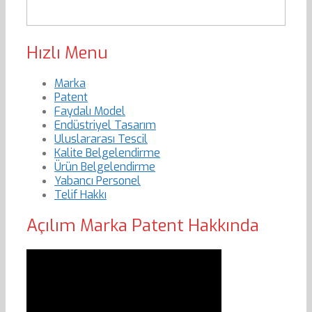
Hızlı Menu
Marka
Patent
Faydalı Model
Endüstriyel Tasarım
Uluslararası Tescil
Kalite Belgelendirme
Ürün Belgelendirme
Yabancı Personel
Telif Hakkı
Açılım Marka Patent Hakkında