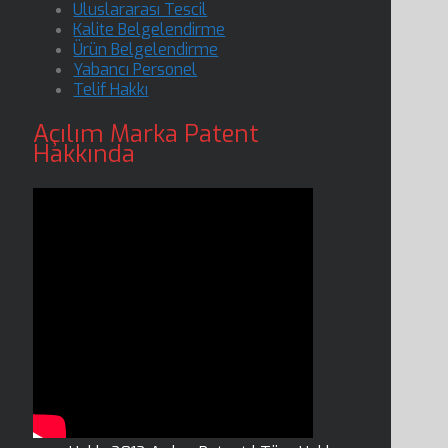
Uluslararası Tescil
Kalite Belgelendirme
Ürün Belgelendirme
Yabancı Personel
Telif Hakkı
Açılım Marka Patent
Hakkında