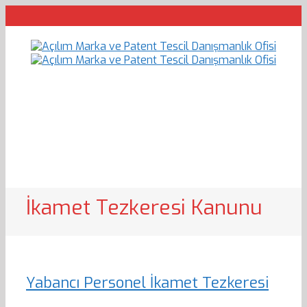
İkamet Tezkeresi Kanunu
Yabancı Personel İkamet Tezkeresi