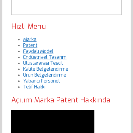
Hızlı Menu
Marka
Patent
Faydalı Model
Endüstriyel Tasarım
Uluslararası Tescil
Kalite Belgelendirme
Ürün Belgelendirme
Yabancı Personel
Telif Hakkı
Açılım Marka Patent Hakkında