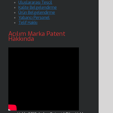
Uluslararası Tescil
Kalite Belgelendirme
Ürün Belgelendirme
Yabancı Personel
Telif Hakkı
Açılım Marka Patent
Hakkında