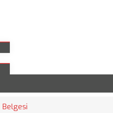
 Belgesi