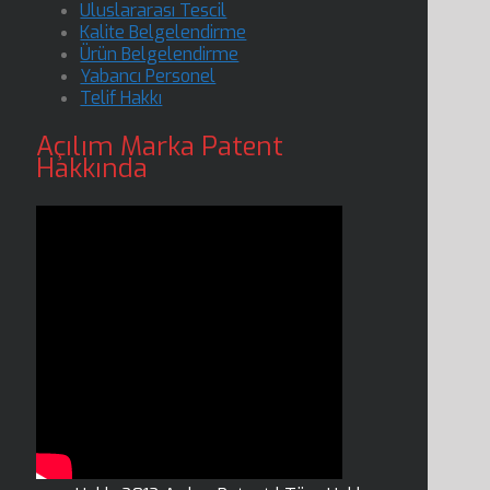
Uluslararası Tescil
Kalite Belgelendirme
Ürün Belgelendirme
Yabancı Personel
Telif Hakkı
Açılım Marka Patent
Hakkında