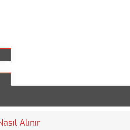
asıl Alınır