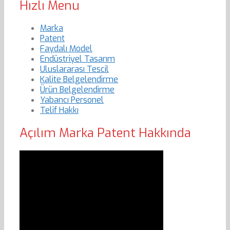
Hızlı Menu
Marka
Patent
Faydalı Model
Endüstriyel Tasarım
Uluslararası Tescil
Kalite Belgelendirme
Ürün Belgelendirme
Yabancı Personel
Telif Hakkı
Açılım Marka Patent Hakkında