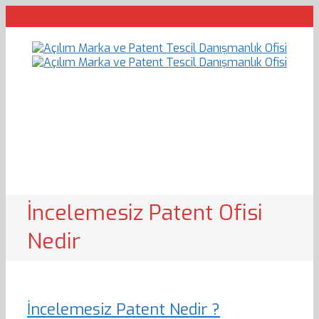
İncelemesiz Patent Ofisi
Nedir
İncelemesiz Patent Nedir ?