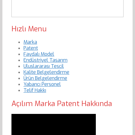
Hızlı Menu
Marka
Patent
Faydalı Model
Endüstriyel Tasarım
Uluslararası Tescil
Kalite Belgelendirme
Ürün Belgelendirme
Yabancı Personel
Telif Hakkı
Açılım Marka Patent Hakkında