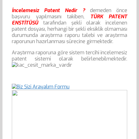
İncelemesiz Patent Nedir ?
demeden önce
başvuru yapılmasını takiben,
TÜRK PATENT
ENSTİTÜSÜ
tarafından şekli olarak incelenen
patent dosyası, herhangi bir şekli eksiklik olmaması
durumunda araştırma raporu talebi ve araştırma
raporunun hazırlanması sürecine girmektedir.
Araştırma raporuna göre sistem tercihi incelemesiz
patent sistemi olarak belirlenebilmektedir.