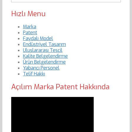
Hızlı Menu
Marka
Patent
Faydalı Model
Endüstriyel Tasarım
Uluslararası Tescil
Kalite Belgelendirme
Ürün Belgelendirme
Yabancı Personel
Telif Hakkı
Açılım Marka Patent Hakkında