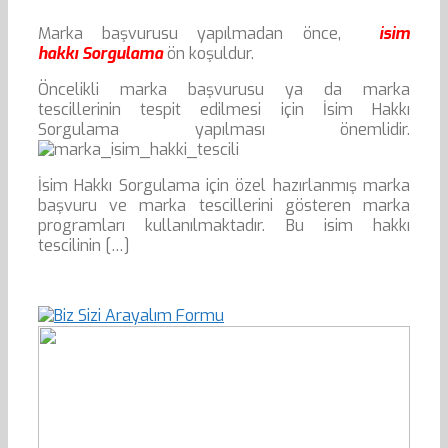
Marka başvurusu yapılmadan önce,
isim
hakkı Sorgulama
ön koşuldur.
Öncelikli marka başvurusu ya da marka
tescillerinin tespit edilmesi için İsim Hakkı
Sorgulama yapılması önemlidir.
İsim Hakkı Sorgulama için özel hazırlanmış marka
başvuru ve marka tescillerini gösteren marka
programları kullanılmaktadır. Bu isim hakkı
tescilinin […]