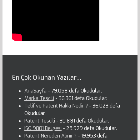
En Çok Okunan Yazılar…
AnaSayfa
- 79.058 defa Okudular.
Marka Tescili
- 36.361 defa Okudular.
Telif ve Patent Hakkı Nedir ?
- 36.023 defa
Okudular.
Patent Tescili
- 30.881 defa Okudular.
ISO 9001 Belgesi
- 25.929 defa Okudular.
Patent Nereden Alınır ?
- 19.953 defa