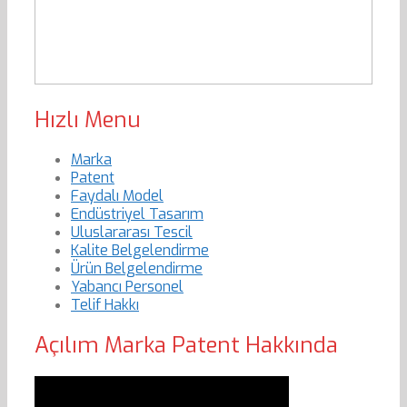
Hızlı Menu
Marka
Patent
Faydalı Model
Endüstriyel Tasarım
Uluslararası Tescil
Kalite Belgelendirme
Ürün Belgelendirme
Yabancı Personel
Telif Hakkı
Açılım Marka Patent Hakkında