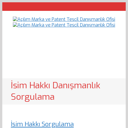
İsim Hakkı Danışmanlık
Sorgulama
İsim Hakkı Sorgulama