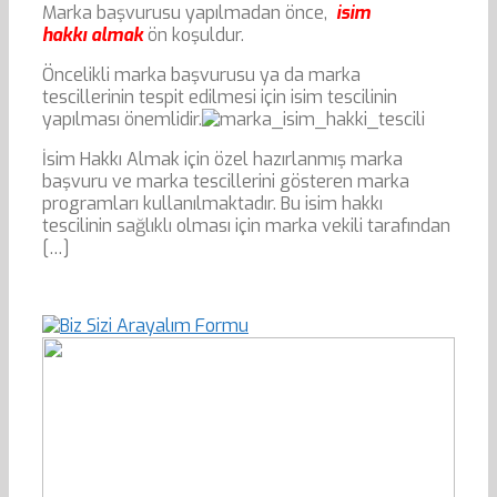
Marka başvurusu yapılmadan önce,
isim
hakkı almak
ön koşuldur.
Öncelikli marka başvurusu ya da marka
tescillerinin tespit edilmesi için isim tescilinin
yapılması önemlidir.
İsim Hakkı Almak için özel hazırlanmış marka
başvuru ve marka tescillerini gösteren marka
programları kullanılmaktadır. Bu isim hakkı
tescilinin sağlıklı olması için marka vekili tarafından
[…]