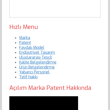
Hızlı Menu
Marka
Patent
Faydalı Model
Endüstriyel Tasarım
Uluslararası Tescil
Kalite Belgelendirme
Ürün Belgelendirme
Yabancı Personel
Telif Hakkı
Açılım Marka Patent Hakkında