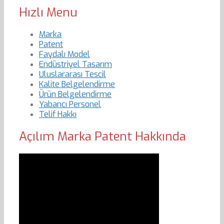
Hızlı Menu
Marka
Patent
Faydalı Model
Endüstriyel Tasarım
Uluslararası Tescil
Kalite Belgelendirme
Ürün Belgelendirme
Yabancı Personel
Telif Hakkı
Açılım Marka Patent Hakkında