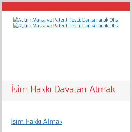
İsim Hakkı Davaları Almak
İsim Hakkı Almak