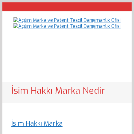
İsim Hakkı Marka Nedir
İsim Hakkı Marka