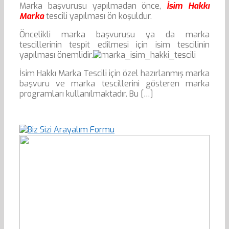
Marka başvurusu yapılmadan önce,
İsim Hakkı
Marka
tescili yapılması ön koşuldur.
Öncelikli marka başvurusu ya da marka
tescillerinin tespit edilmesi için isim tescilinin
yapılması önemlidir.
İsim Hakkı Marka Tescili için özel hazırlanmış marka
başvuru ve marka tescillerini gösteren marka
programları kullanılmaktadır. Bu […]