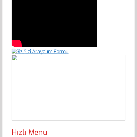
Hızlı Menu