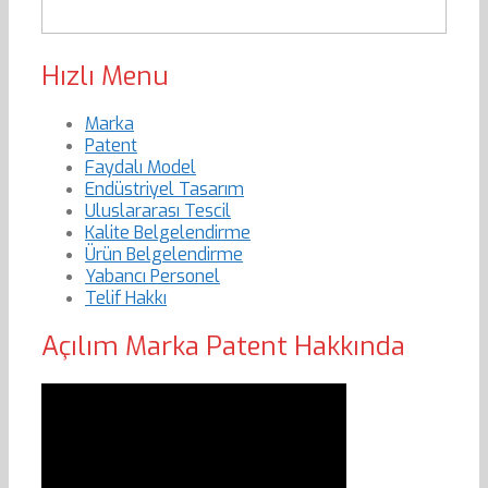
Hızlı Menu
Marka
Patent
Faydalı Model
Endüstriyel Tasarım
Uluslararası Tescil
Kalite Belgelendirme
Ürün Belgelendirme
Yabancı Personel
Telif Hakkı
Açılım Marka Patent Hakkında