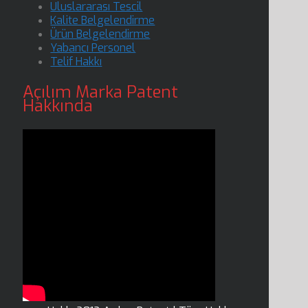
Uluslararası Tescil
Kalite Belgelendirme
Ürün Belgelendirme
Yabancı Personel
Telif Hakkı
Açılım Marka Patent
Hakkında