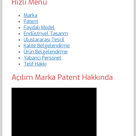
Hızlı Menu
Marka
Patent
Faydalı Model
Endüstriyel Tasarım
Uluslararası Tescil
Kalite Belgelendirme
Ürün Belgelendirme
Yabancı Personel
Telif Hakkı
Açılım Marka Patent Hakkında