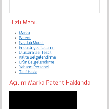
Hızlı Menu
Marka
Patent
Faydalı Model
Endüstriyel Tasarım
Uluslararası Tescil
Kalite Belgelendirme
Ürün Belgelendirme
Yabancı Personel
Telif Hakkı
Açılım Marka Patent Hakkında