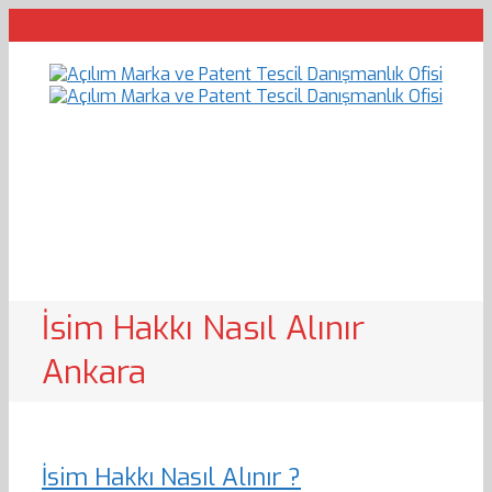
İsim Hakkı Nasıl Alınır
Ankara
İsim Hakkı Nasıl Alınır ?