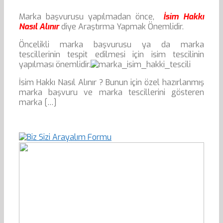
Marka başvurusu yapılmadan önce,
İsim Hakkı
Nasıl Alınır
diye Araştırma Yapmak Önemlidir.
Öncelikli marka başvurusu ya da marka
tescillerinin tespit edilmesi için isim tescilinin
yapılması önemlidir.
İsim Hakkı Nasıl Alınır ? Bunun için özel hazırlanmış
marka başvuru ve marka tescillerini gösteren
marka […]