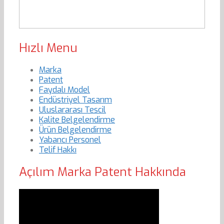
Hızlı Menu
Marka
Patent
Faydalı Model
Endüstriyel Tasarım
Uluslararası Tescil
Kalite Belgelendirme
Ürün Belgelendirme
Yabancı Personel
Telif Hakkı
Açılım Marka Patent Hakkında