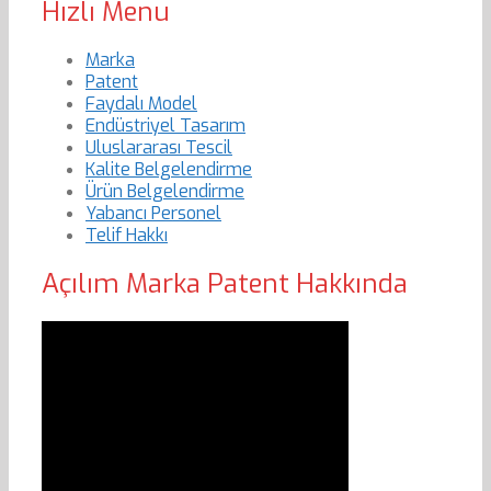
Hızlı Menu
Marka
Patent
Faydalı Model
Endüstriyel Tasarım
Uluslararası Tescil
Kalite Belgelendirme
Ürün Belgelendirme
Yabancı Personel
Telif Hakkı
Açılım Marka Patent Hakkında