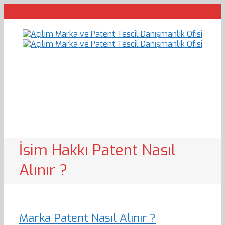
İsim Hakkı Patent Nasıl
Alınır ?
Marka Patent Nasıl Alınır ?