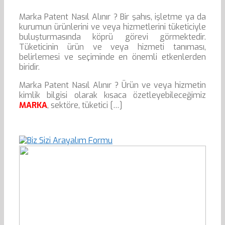
Marka Patent Nasıl Alınır ? Bir şahıs, işletme ya da
kurumun ürünlerini ve veya hizmetlerini tüketiciyle
buluşturmasında köprü görevi görmektedir.
Tüketicinin ürün ve veya hizmeti tanıması,
belirlemesi ve seçiminde en önemli etkenlerden
biridir.
Marka Patent Nasıl Alınır ? Ürün ve veya hizmetin
kimlik bilgisi olarak kısaca özetleyebileceğimiz
MARKA
, sektöre, tüketici […]