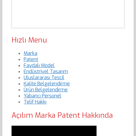
Hızlı Menu
Marka
Patent
Faydalı Model
Endüstriyel Tasarım
Uluslararası Tescil
Kalite Belgelendirme
Ürün Belgelendirme
Yabancı Personel
Telif Hakkı
Açılım Marka Patent Hakkında