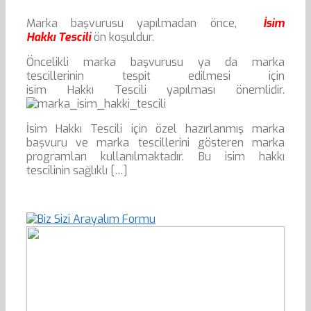
Marka başvurusu yapılmadan önce,
İsim
Hakkı Tescili
ön koşuldur.
Öncelikli marka başvurusu ya da marka
tescillerinin tespit edilmesi için
isim Hakkı Tescili yapılması önemlidir.
İsim Hakkı Tescili için özel hazırlanmış marka
başvuru ve marka tescillerini gösteren marka
programları kullanılmaktadır. Bu isim hakkı
tescilinin sağlıklı […]