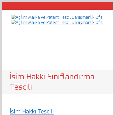
İsim Hakkı Sınıflandırma
Tescili
İsim Hakkı Tescili