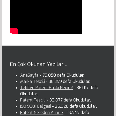
En Çok Okunan Yazılar…
AnaSayfa
- 79.050 defa Okudular.
Marka Tescili
- 36.359 defa Okudular.
Telif ve Patent Hakkı Nedir ?
- 36.017 defa
Okudular.
Patent Tescili
- 30.877 defa Okudular.
ISO 9001 Belgesi
- 25.920 defa Okudular.
Patent Nereden Alınır ?
- 19.949 defa