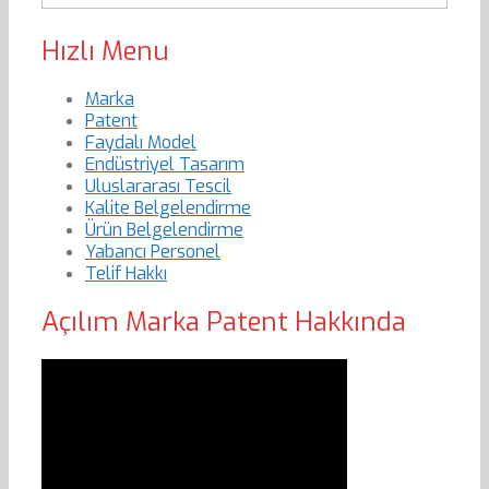
Hızlı Menu
Marka
Patent
Faydalı Model
Endüstriyel Tasarım
Uluslararası Tescil
Kalite Belgelendirme
Ürün Belgelendirme
Yabancı Personel
Telif Hakkı
Açılım Marka Patent Hakkında