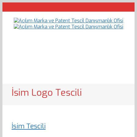
İsim Logo Tescili
İsim Tescili