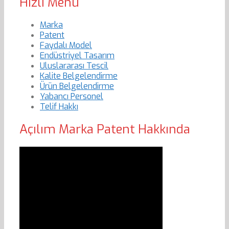
Hızlı Menu
Marka
Patent
Faydalı Model
Endüstriyel Tasarım
Uluslararası Tescil
Kalite Belgelendirme
Ürün Belgelendirme
Yabancı Personel
Telif Hakkı
Açılım Marka Patent Hakkında