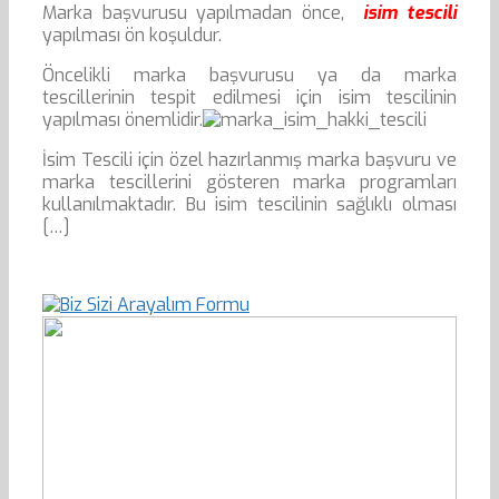
Marka başvurusu yapılmadan önce,
isim tescili
yapılması ön koşuldur.
Öncelikli marka başvurusu ya da marka
tescillerinin tespit edilmesi için isim tescilinin
yapılması önemlidir.
İsim Tescili için özel hazırlanmış marka başvuru ve
marka tescillerini gösteren marka programları
kullanılmaktadır. Bu isim tescilinin sağlıklı olması
[…]