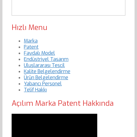
Hızlı Menu
Marka
Patent
Faydalı Model
Endüstriyel Tasarım
Uluslararası Tescil
Kalite Belgelendirme
Ürün Belgelendirme
Yabancı Personel
Telif Hakkı
Açılım Marka Patent Hakkında