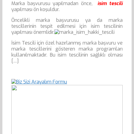
Marka başvurusu yapılmadan önce,
isim tescili
yapılması ön koşuldur.
Öncelikli marka başvurusu ya da marka
tescillerinin tespit edilmesi için isim tescilinin
yapılması önemlidir.
İsim Tescili için özel hazırlanmış marka başvuru ve
marka tescillerini gösteren marka programları
kullanılmaktadır. Bu isim tescilinin sağlıklı olması
[…]