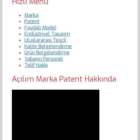
Hızlı Menu
Marka
Patent
Faydalı Model
Endüstriyel Tasarım
Uluslararası Tescil
Kalite Belgelendirme
Ürün Belgelendirme
Yabancı Personel
Telif Hakkı
Açılım Marka Patent Hakkında