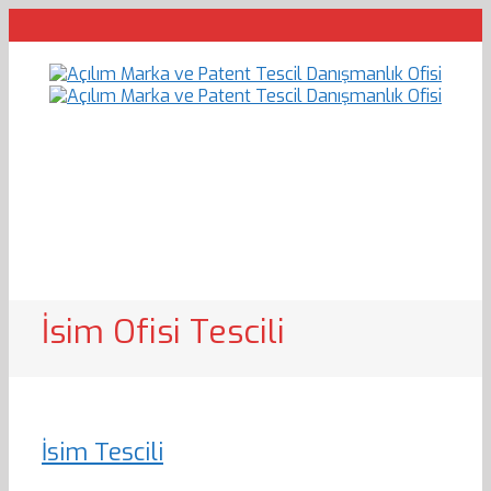
İsim Ofisi Tescili
İsim Tescili