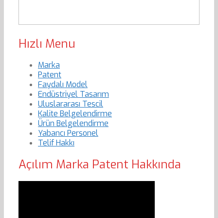
Hızlı Menu
Marka
Patent
Faydalı Model
Endüstriyel Tasarım
Uluslararası Tescil
Kalite Belgelendirme
Ürün Belgelendirme
Yabancı Personel
Telif Hakkı
Açılım Marka Patent Hakkında