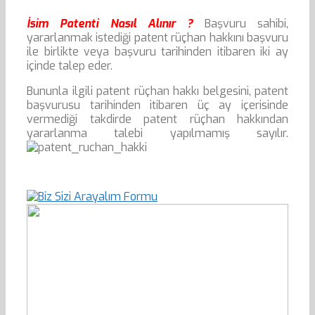
İsim Patenti Nasıl Alınır ?
Başvuru sahibi,
yararlanmak istediği patent rüçhan hakkını başvuru
ile birlikte veya başvuru tarihinden itibaren iki ay
içinde talep eder.
Bununla ilgili patent rüçhan hakkı belgesini, patent
başvurusu tarihinden itibaren üç ay içerisinde
vermediği takdirde patent rüçhan hakkından
yararlanma talebi yapılmamış sayılır.