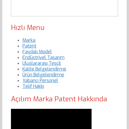
Hızlı Menu
Marka
Patent
Faydalı Model
Endüstriyel Tasarım
Uluslararası Tescil
Kalite Belgelendirme
Ürün Belgelendirme
Yabancı Personel
Telif Hakkı
Açılım Marka Patent Hakkında