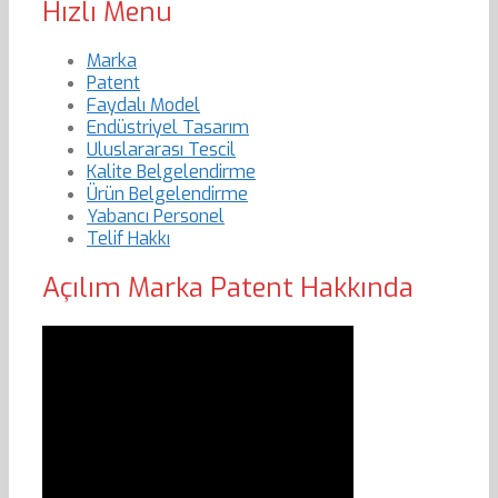
Hızlı Menu
Marka
Patent
Faydalı Model
Endüstriyel Tasarım
Uluslararası Tescil
Kalite Belgelendirme
Ürün Belgelendirme
Yabancı Personel
Telif Hakkı
Açılım Marka Patent Hakkında