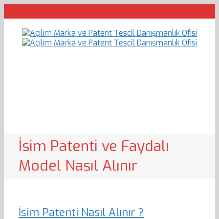
İsim Patenti ve Faydalı
Model Nasıl Alınır
İsim Patenti Nasıl Alınır ?