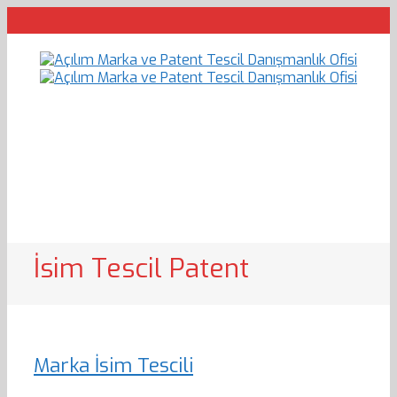
İsim Tescil Patent
Marka İsim Tescili