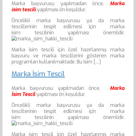
Marka başvurusu yapılmadan önce,
Marka
isim tescili
yapılması ön koşuldur.
Öncelikli marka başvurusu ya da marka
tescillerinin tespit edilmesi için marka
isim tescilinin yapılması önemlidir.
Marka isim tescili için özel hazırlanmış marka
başvuru ve marka tescillerini gösteren marka
programları kullanılmaktadır. Bu isim […]
Marka İsim Tescil
Marka başvurusu yapılmadan önce,
Marka
İsim Tescil
yapılması ön koşuldur.
Öncelikli marka başvurusu ya da marka
tescillerinin tespit edilmesi için marka
isim tescilinin yapılması önemlidir.
Marka isim tescil için özel hazırlanmış marka