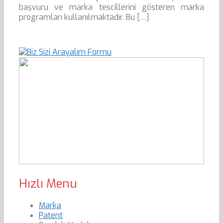
başvuru ve marka tescillerini gösteren marka
programları kullanılmaktadır. Bu […]
Hızlı Menu
Marka
Patent