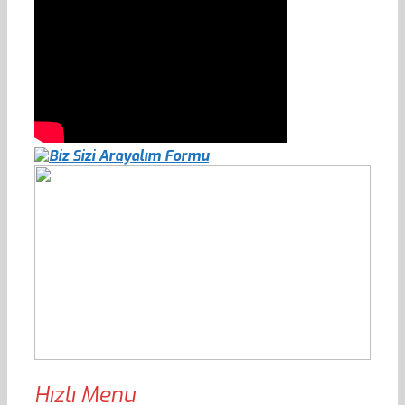
Hızlı Menu