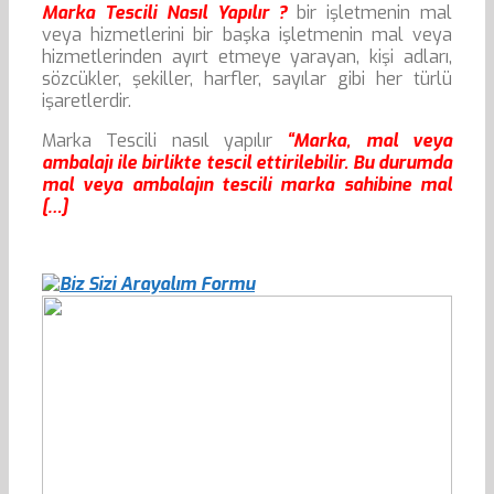
Marka Tescili Nasıl Yapılır ?
bir işletmenin mal
veya hizmetlerini bir başka işletmenin mal veya
hizmetlerinden ayırt etmeye yarayan, kişi adları,
sözcükler, şekiller, harfler, sayılar gibi her türlü
işaretlerdir.
Marka Tescili nasıl yapılır
“Marka, mal veya
ambalajı ile birlikte tescil ettirilebilir. Bu durumda
mal veya ambalajın tescili marka sahibine mal
[…]