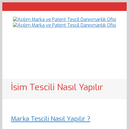
İsim Tescili Nasıl Yapılır
Marka Tescili Nasıl Yapılır ?