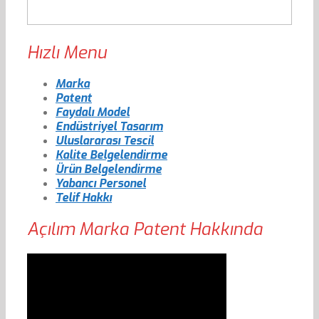
Hızlı Menu
Marka
Patent
Faydalı Model
Endüstriyel Tasarım
Uluslararası Tescil
Kalite Belgelendirme
Ürün Belgelendirme
Yabancı Personel
Telif Hakkı
Açılım Marka Patent Hakkında